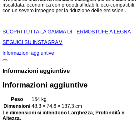
riscaldata, economica con prodotti affidabili, eco-compatibili,
con un severo impegno per la riduzione delle emissioni.
SCOPRI TUTTA LA GAMMA DI TERMOSTUFE A LEGNA
SEGUICI SU INSTAGRAM
Informazioni aggiuntive
Informazioni aggiuntive
Informazioni aggiuntive
Peso
154 kg
Dimensioni
48,3 × 74,6 × 137,3 cm
Le dimensioni si intendono Larghezza, Profondità e
Altezza.