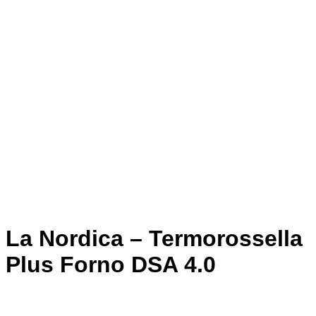
La Nordica – Termorossella
Plus Forno DSA 4.0