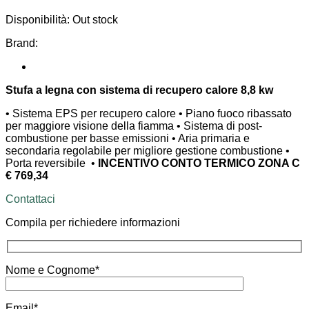
Disponibilità:
Out stock
Brand:
Stufa a legna con sistema di recupero calore 8,8 kw
• Sistema EPS per recupero calore • Piano fuoco ribassato
per maggiore visione della fiamma • Sistema di post-
combustione per basse emissioni • Aria primaria e
secondaria regolabile per migliore gestione combustione •
Porta reversibile •
INCENTIVO CONTO TERMICO ZONA C
€ 769,34
Contattaci
Compila per richiedere informazioni
Nome e Cognome*
Email*