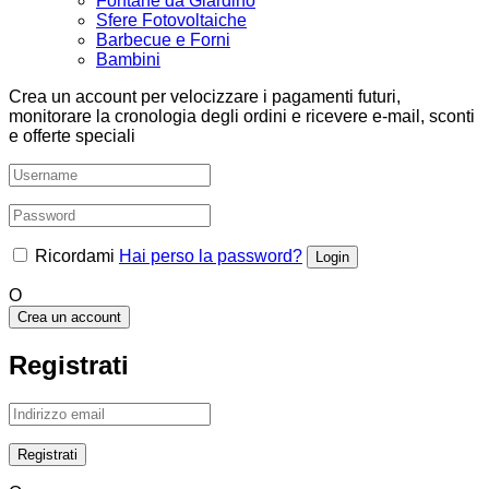
Fontane da Giardino
Sfere Fotovoltaiche
Barbecue e Forni
Bambini
Crea un account per velocizzare i pagamenti futuri,
monitorare la cronologia degli ordini e ricevere e-mail, sconti
e offerte speciali
Ricordami
Hai perso la password?
O
Crea un account
Registrati