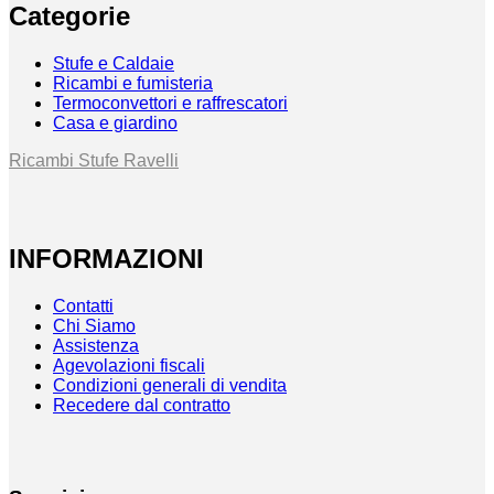
Categorie
Stufe e Caldaie
Ricambi e fumisteria
Termoconvettori e raffrescatori
Casa e giardino
Ricambi Stufe Ravelli
INFORMAZIONI
Contatti
Chi Siamo
Assistenza
Agevolazioni fiscali
Condizioni generali di vendita
Recedere dal contratto