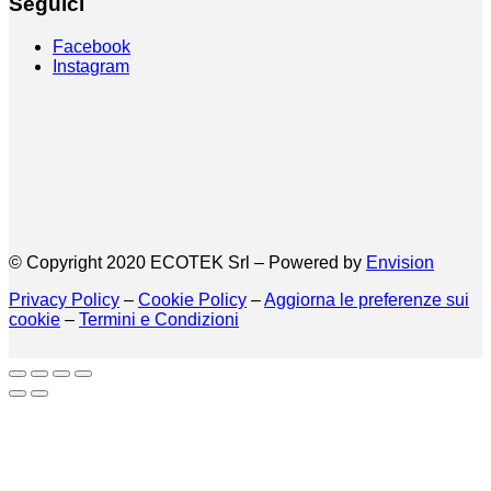
Seguici
Facebook
Instagram
© Copyright 2020 ECOTEK Srl – Powered by
Envision
Privacy Policy
–
Cookie Policy
–
Aggiorna le preferenze sui
cookie
–
Termini e Condizioni