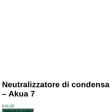
Neutralizzatore di condensa
– Akua 7
€
44,00
Aggiungi al carrello