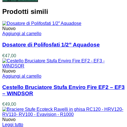
Prodotti simili
Nuovo
Aggiungi al carrello
Dosatore di Polifosfati 1/2” Aquadose
€
47,00
Nuovo
Aggiungi al carrello
Cestello Bruciatore Stufa Enviro Fire EF2 – EF3
– WINDSOR
€
49,00
Nuovo
Leggi tutto