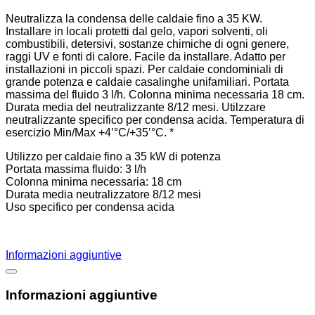
Neutralizza la condensa delle caldaie fino a 35 KW.
Installare in locali protetti dal gelo, vapori solventi, oli
combustibili, detersivi, sostanze chimiche di ogni genere,
raggi UV e fonti di calore. Facile da installare. Adatto per
installazioni in piccoli spazi. Per caldaie condominiali di
grande potenza e caldaie casalinghe unifamiliari. Portata
massima del fluido 3 l/h. Colonna minima necessaria 18 cm.
Durata media del neutralizzante 8/12 mesi. Utilzzare
neutralizzante specifico per condensa acida. Temperatura di
esercizio Min/Max +4’°C/+35’°C. *
Utilizzo per caldaie fino a 35 kW di potenza
Portata massima fluido: 3 l/h
Colonna minima necessaria: 18 cm
Durata media neutralizzatore 8/12 mesi
Uso specifico per condensa acida
Informazioni aggiuntive
Informazioni aggiuntive