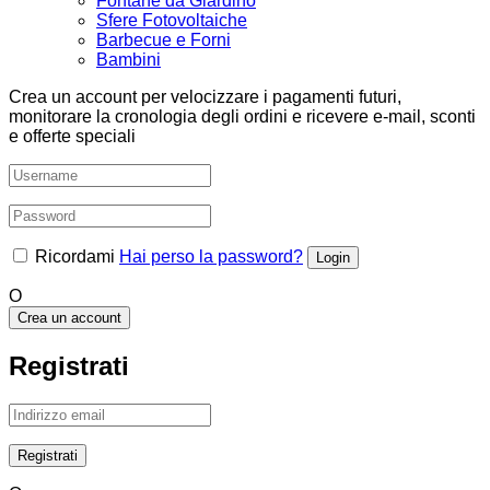
Fontane da Giardino
Sfere Fotovoltaiche
Barbecue e Forni
Bambini
Crea un account per velocizzare i pagamenti futuri,
monitorare la cronologia degli ordini e ricevere e-mail, sconti
e offerte speciali
Ricordami
Hai perso la password?
O
Crea un account
Registrati