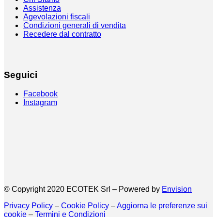
Assistenza
Agevolazioni fiscali
Condizioni generali di vendita
Recedere dal contratto
Seguici
Facebook
Instagram
© Copyright 2020 ECOTEK Srl – Powered by
Envision
Privacy Policy
–
Cookie Policy
–
Aggiorna le preferenze sui
cookie
–
Termini e Condizioni