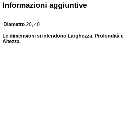
Informazioni aggiuntive
Diametro
20, 40
Le dimensioni si intendono Larghezza, Profondità e
Altezza.