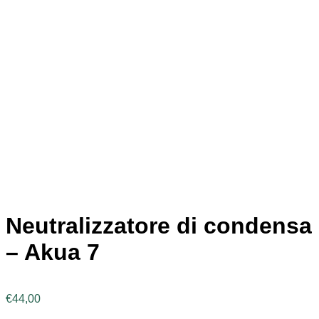
Neutralizzatore di condensa
– Akua 7
€
44,00