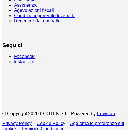
Assistenza
Agevolazioni fiscali
Condizioni generali di vendita
Recedere dal contratto
Seguici
Facebook
Instagram
© Copyright 2020 ECOTEK Srl – Powered by
Envision
Privacy Policy
–
Cookie Policy
–
Aggiorna le preferenze sui
cookie
–
Termini e Condizioni