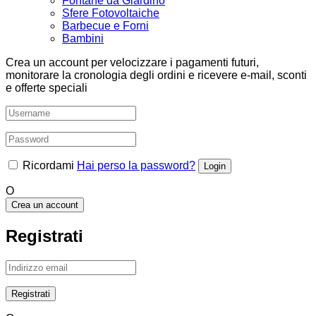
Fontane da Giardino
Sfere Fotovoltaiche
Barbecue e Forni
Bambini
Crea un account per velocizzare i pagamenti futuri,
monitorare la cronologia degli ordini e ricevere e-mail, sconti
e offerte speciali
Ricordami
Hai perso la password?
O
Crea un account
Registrati