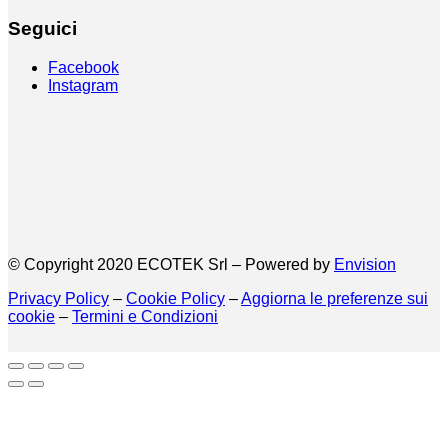
Seguici
Facebook
Instagram
© Copyright 2020 ECOTEK Srl – Powered by
Envision
Privacy Policy
–
Cookie Policy
–
Aggiorna le preferenze sui
cookie
–
Termini e Condizioni