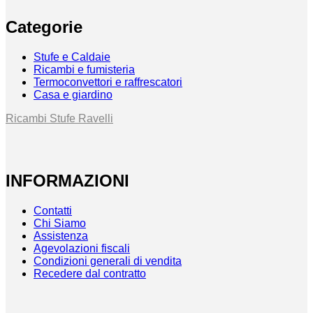
Categorie
Stufe e Caldaie
Ricambi e fumisteria
Termoconvettori e raffrescatori
Casa e giardino
Ricambi Stufe Ravelli
INFORMAZIONI
Contatti
Chi Siamo
Assistenza
Agevolazioni fiscali
Condizioni generali di vendita
Recedere dal contratto