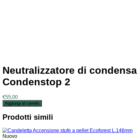
Neutralizzatore di condensa
Condenstop 2
€
55,00
Aggiungi al carrello
Prodotti simili
Nuovo