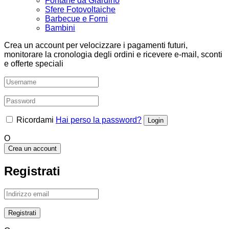
Fontane da Giardino
Sfere Fotovoltaiche
Barbecue e Forni
Bambini
Crea un account per velocizzare i pagamenti futuri,
monitorare la cronologia degli ordini e ricevere e-mail, sconti
e offerte speciali
Ricordami
Hai perso la password?
O
Crea un account
Registrati