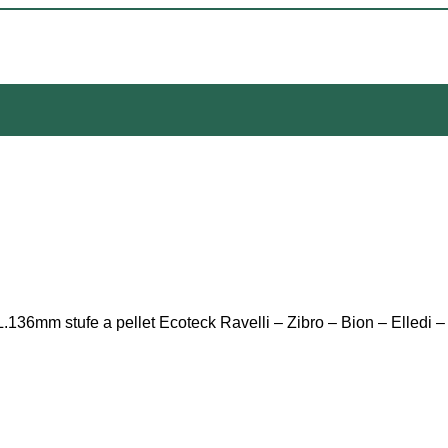
136mm stufe a pellet Ecoteck Ravelli – Zibro – Bion – Elledi 