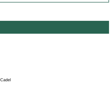
– Cadel