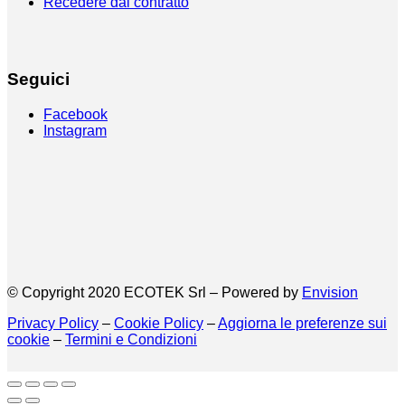
Recedere dal contratto
Seguici
Facebook
Instagram
© Copyright 2020 ECOTEK Srl – Powered by
Envision
Privacy Policy
–
Cookie Policy
–
Aggiorna le preferenze sui
cookie
–
Termini e Condizioni