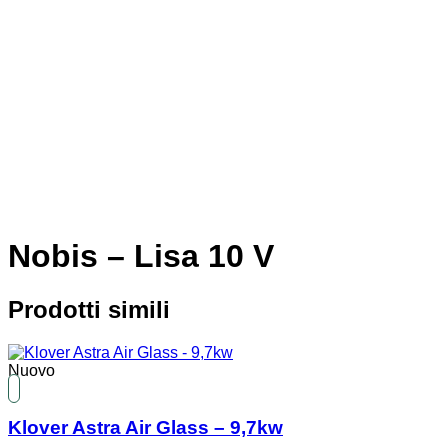
Nobis – Lisa 10 V
Prodotti simili
Nuovo
Klover Astra Air Glass – 9,7kw