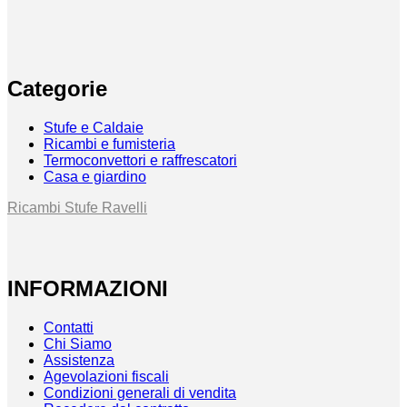
Categorie
Stufe e Caldaie
Ricambi e fumisteria
Termoconvettori e raffrescatori
Casa e giardino
Ricambi Stufe Ravelli
INFORMAZIONI
Contatti
Chi Siamo
Assistenza
Agevolazioni fiscali
Condizioni generali di vendita