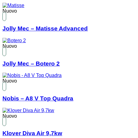
Nuovo
Jolly Mec – Matisse Advanced
Nuovo
Jolly Mec – Botero 2
Nuovo
Nobis – A8 V Top Quadra
Nuovo
Klover Diva Air 9,7kw