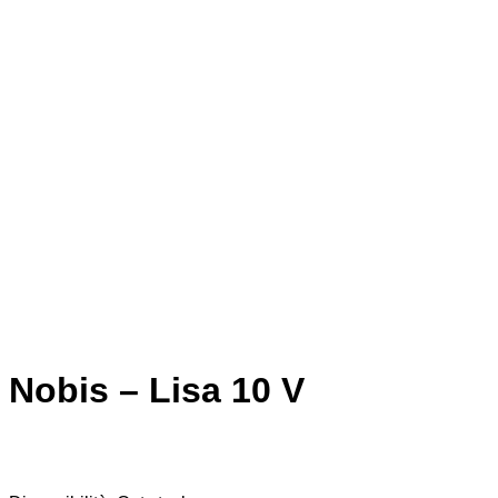
Nobis – Lisa 10 V