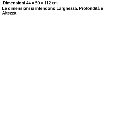
Dimensioni
44 × 50 × 112 cm
Le dimensioni si intendono Larghezza, Profondità e
Altezza.