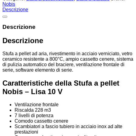
Nobis
Descrizione
Descrizione
Descrizione
Stufa a pellet ad aria, rivestimento in acciaio verniciato, vetro
ceramico resistente a 800°C, ampio cassetto cenere, sistema
di pulizia automatico del braciere, ventilazione frontale di
serie, software elemento di serie.
Caratteristiche della Stufa a pellet
Nobis – Lisa 10 V
Ventilazione frontale
Riscalda 228 m3
7 livelli di potenza
Comodo cassetto cenere
Scambiatori a fascio tubiero in acciaio inox ad alte
prestazioni