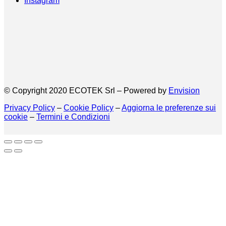
Instagram
© Copyright 2020 ECOTEK Srl – Powered by
Envision
Privacy Policy
–
Cookie Policy
–
Aggiorna le preferenze sui
cookie
–
Termini e Condizioni