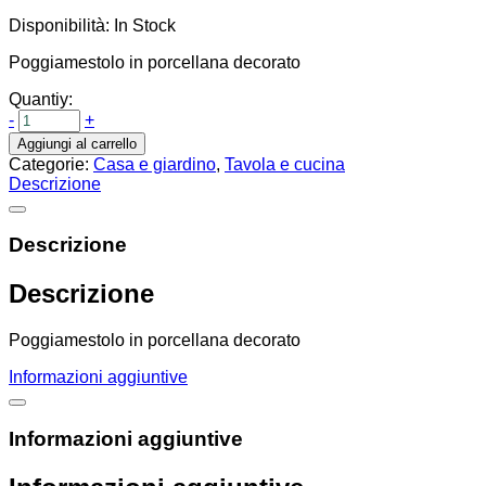
Disponibilità:
In Stock
Poggiamestolo in porcellana decorato
Quantiy:
-
+
Aggiungi al carrello
Categorie:
Casa e giardino
,
Tavola e cucina
Descrizione
Descrizione
Descrizione
Poggiamestolo in porcellana decorato
Informazioni aggiuntive
Informazioni aggiuntive