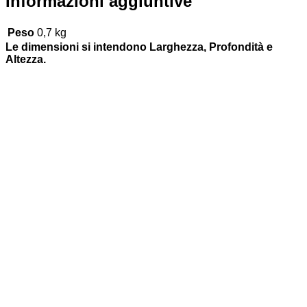
Informazioni aggiuntive
Peso
0,7 kg
Le dimensioni si intendono Larghezza, Profondità e
Altezza.