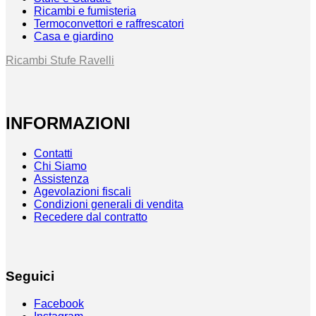
Ricambi e fumisteria
Termoconvettori e raffrescatori
Casa e giardino
Ricambi Stufe Ravelli
INFORMAZIONI
Contatti
Chi Siamo
Assistenza
Agevolazioni fiscali
Condizioni generali di vendita
Recedere dal contratto
Seguici
Facebook