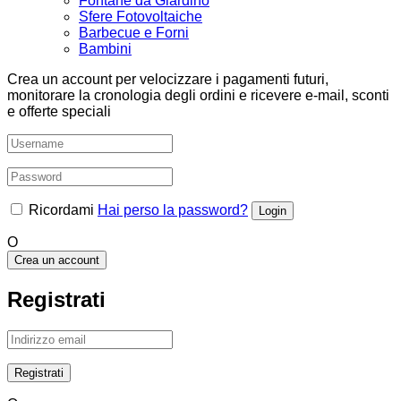
Fontane da Giardino
Sfere Fotovoltaiche
Barbecue e Forni
Bambini
Crea un account per velocizzare i pagamenti futuri,
monitorare la cronologia degli ordini e ricevere e-mail, sconti
e offerte speciali
Ricordami
Hai perso la password?
O
Crea un account
Registrati