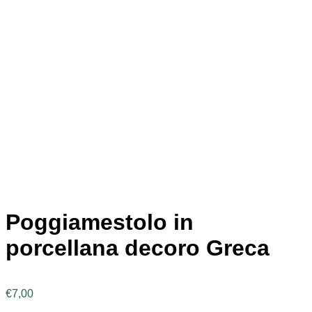
Poggiamestolo in
porcellana decoro Greca
€
7,00