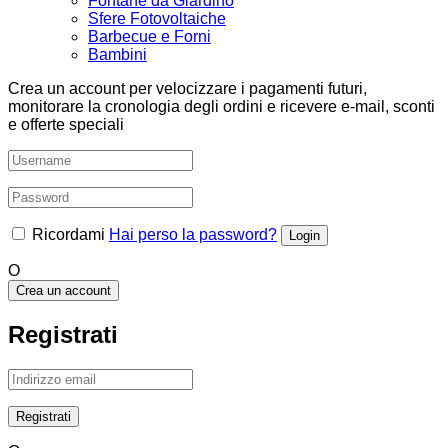
Fontane da Giardino
Sfere Fotovoltaiche
Barbecue e Forni
Bambini
Crea un account per velocizzare i pagamenti futuri,
monitorare la cronologia degli ordini e ricevere e-mail, sconti
e offerte speciali
Ricordami
Hai perso la password?
O
Crea un account
Registrati