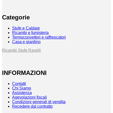
Categorie
Stufe e Caldaie
Ricambi e fumisteria
Termoconvettori e raffrescatori
Casa e giardino
Ricambi Stufe Ravelli
INFORMAZIONI
Contatti
Chi Siamo
Assistenza
Agevolazioni fiscali
Condizioni generali di vendita
Recedere dal contratto