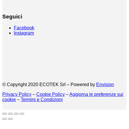
Seguici
Facebook
Instagram
© Copyright 2020 ECOTEK Srl – Powered by
Envision
Privacy Policy
–
Cookie Policy
–
Aggiorna le preferenze sui
cookie
–
Termini e Condizioni