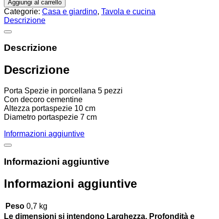
Aggiungi al carrello
Categorie:
Casa e giardino
,
Tavola e cucina
Descrizione
Descrizione
Descrizione
Porta Spezie in porcellana 5 pezzi
Con decoro cementine
Altezza portaspezie 10 cm
Diametro portaspezie 7 cm
Informazioni aggiuntive
Informazioni aggiuntive
Informazioni aggiuntive
Peso
0,7 kg
Le dimensioni si intendono Larghezza, Profondità e