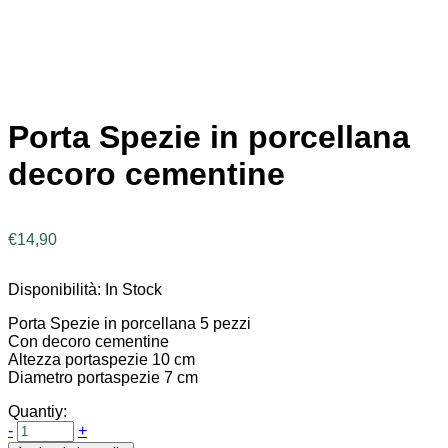
Porta Spezie in porcellana
decoro cementine
€
14,90
Disponibilità:
In Stock
Porta Spezie in porcellana 5 pezzi
Con decoro cementine
Altezza portaspezie 10 cm
Diametro portaspezie 7 cm
Quantiy:
-
+