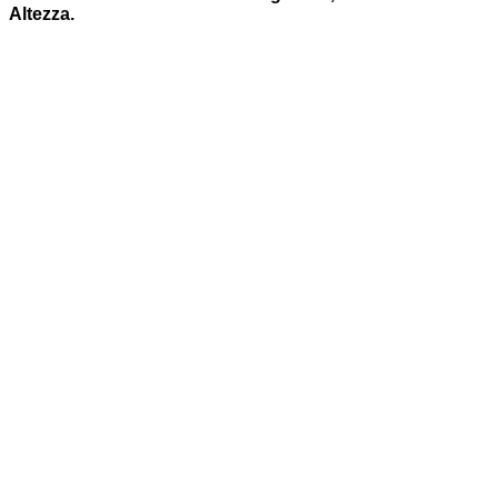
Altezza.