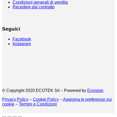
Condizioni generali di vendita
Recedere dal contratto
Seguici
Facebook
Instagram
© Copyright 2020 ECOTEK Srl – Powered by
Envision
Privacy Policy
–
Cookie Policy
–
Aggiorna le preferenze sui
cookie
–
Termini e Condizioni