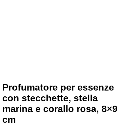
Profumatore per essenze
con stecchette, stella
marina e corallo rosa, 8×9
cm