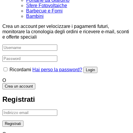
Fontane da Giardino
Sfere Fotovoltaiche
Barbecue e Forni
Bambini
Crea un account per velocizzare i pagamenti futuri,
monitorare la cronologia degli ordini e ricevere e-mail, sconti
e offerte speciali
Ricordami
Hai perso la password?
O
Crea un account
Registrati