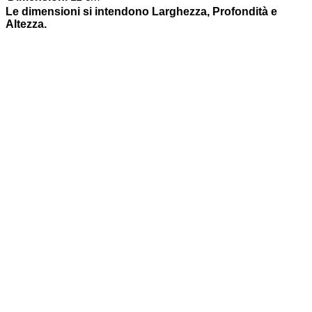
Le dimensioni si intendono Larghezza, Profondità e
Altezza.