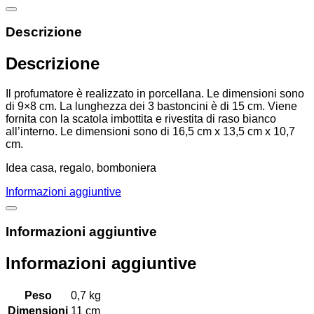
Descrizione
Descrizione
Il profumatore è realizzato in porcellana. Le dimensioni sono
di 9×8 cm. La lunghezza dei 3 bastoncini è di 15 cm. Viene
fornita con la scatola imbottita e rivestita di raso bianco
all’interno. Le dimensioni sono di 16,5 cm x 13,5 cm x 10,7
cm.
Idea casa, regalo, bomboniera
Informazioni aggiuntive
Informazioni aggiuntive
Informazioni aggiuntive
Peso
0,7 kg
Dimensioni
11 cm