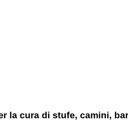
er la cura di stufe, camini, b