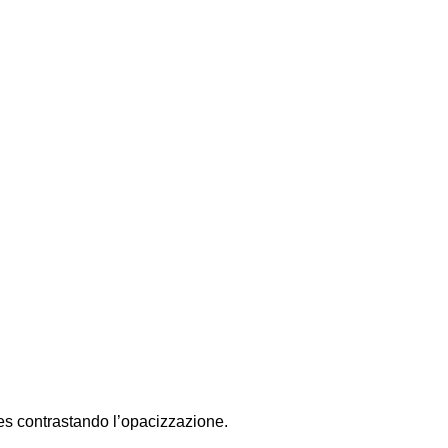
cues contrastando l’opacizzazione.