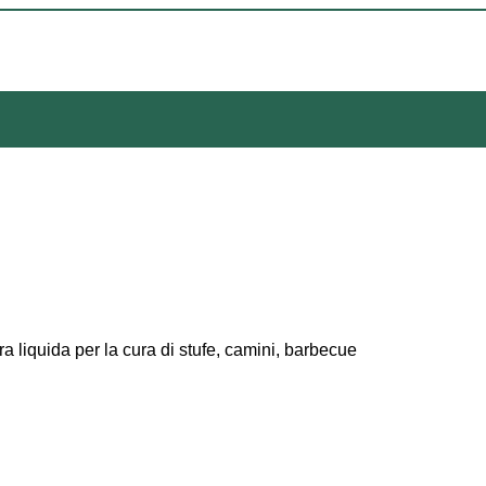
ra liquida per la cura di stufe, camini, barbecue