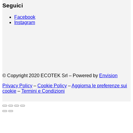
Seguici
Facebook
Instagram
© Copyright 2020 ECOTEK Srl – Powered by
Envision
Privacy Policy
–
Cookie Policy
–
Aggiorna le preferenze sui
cookie
–
Termini e Condizioni