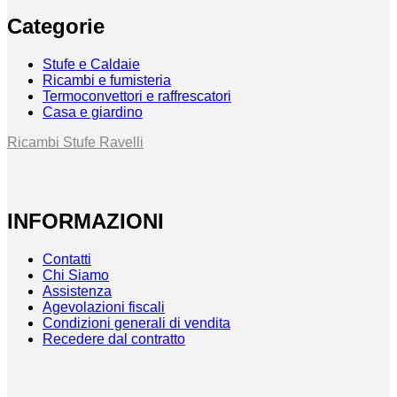
Categorie
Stufe e Caldaie
Ricambi e fumisteria
Termoconvettori e raffrescatori
Casa e giardino
Ricambi Stufe Ravelli
INFORMAZIONI
Contatti
Chi Siamo
Assistenza
Agevolazioni fiscali
Condizioni generali di vendita
Recedere dal contratto