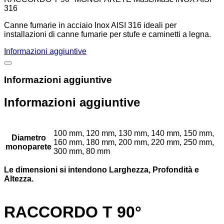
316
Canne fumarie in acciaio Inox AISI 316 ideali per
installazioni di canne fumarie per stufe e caminetti a legna.
Informazioni aggiuntive
Informazioni aggiuntive
Informazioni aggiuntive
100 mm, 120 mm, 130 mm, 140 mm, 150 mm,
Diametro
160 mm, 180 mm, 200 mm, 220 mm, 250 mm,
monoparete
300 mm, 80 mm
Le dimensioni si intendono Larghezza, Profondità e
Altezza.
RACCORDO T 90°