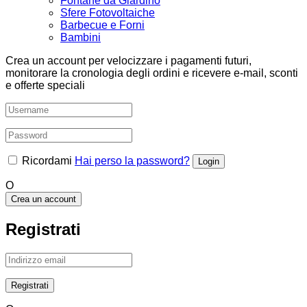
Fontane da Giardino
Sfere Fotovoltaiche
Barbecue e Forni
Bambini
Crea un account per velocizzare i pagamenti futuri,
monitorare la cronologia degli ordini e ricevere e-mail, sconti
e offerte speciali
Ricordami
Hai perso la password?
O
Crea un account
Registrati