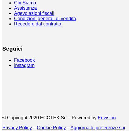
Chi Siamo
Assistenza
Agevolazioni fiscali
Condizioni generali di vendita
Recedere dal contratto
Seguici
Facebook
Instagram
© Copyright 2020 ECOTEK Srl – Powered by
Envision
Privacy Policy
–
Cookie Policy
–
Aggiorna le preferenze sui