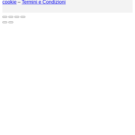
cookie
–
Termini e Condizioni