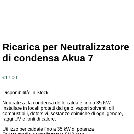
Ricarica per Neutralizzatore
di condensa Akua 7
€
17,00
Disponibilità:
In Stock
Neutralizza la condensa delle caldaie fino a 35 KW.
Installare in locali protetti dal gelo, vapori solventi, oli
combustibili, detersivi, sostanze chimiche di ogni genere,
raggi UV e fonti di calore.
Utilizzo per caldaie fino a 35 kW di potenza