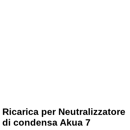
Ricarica per Neutralizzatore
di condensa Akua 7