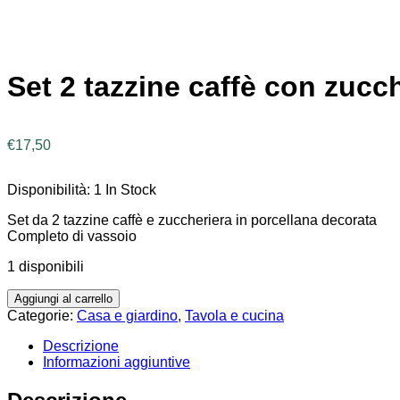
Set 2 tazzine caffè con zucc
€
17,50
Disponibilità:
1 In Stock
Set da 2 tazzine caffè e zuccheriera in porcellana decorata
Completo di vassoio
1 disponibili
Aggiungi al carrello
Categorie:
Casa e giardino
,
Tavola e cucina
Descrizione
Informazioni aggiuntive