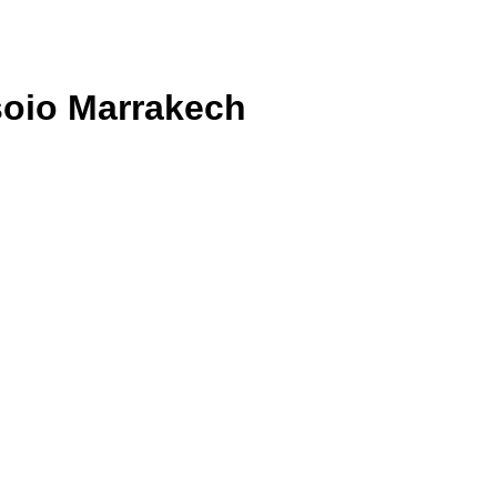
ssoio Marrakech