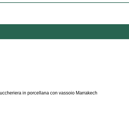
zuccheriera in porcellana con vassoio Marrakech