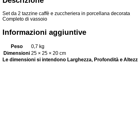
Descrizione
Set da 2 tazzine caffè e zuccheriera in porcellana decorata
Completo di vassoio
Informazioni aggiuntive
Peso
0,7 kg
Dimensioni
25 × 25 × 20 cm
Le dimensioni si intendono Larghezza, Profondità e Altezz