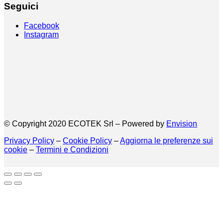
Seguici
Facebook
Instagram
© Copyright 2020 ECOTEK Srl – Powered by
Envision
Privacy Policy
–
Cookie Policy
–
Aggiorna le preferenze sui
cookie
–
Termini e Condizioni