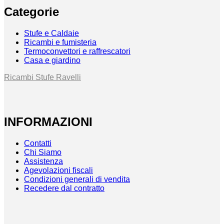
Categorie
Stufe e Caldaie
Ricambi e fumisteria
Termoconvettori e raffrescatori
Casa e giardino
Ricambi Stufe Ravelli
INFORMAZIONI
Contatti
Chi Siamo
Assistenza
Agevolazioni fiscali
Condizioni generali di vendita
Recedere dal contratto