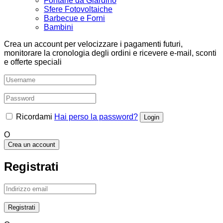
Fontane da Giardino
Sfere Fotovoltaiche
Barbecue e Forni
Bambini
Crea un account per velocizzare i pagamenti futuri,
monitorare la cronologia degli ordini e ricevere e-mail, sconti
e offerte speciali
Ricordami
Hai perso la password?
O
Crea un account
Registrati