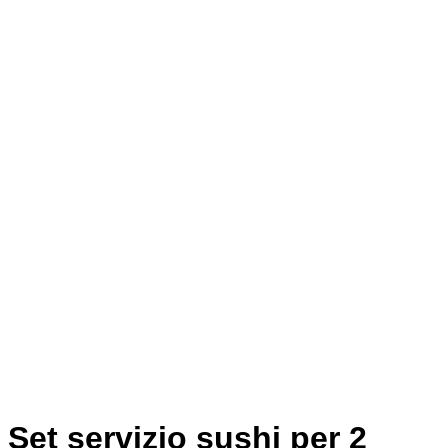
Set servizio sushi per 2