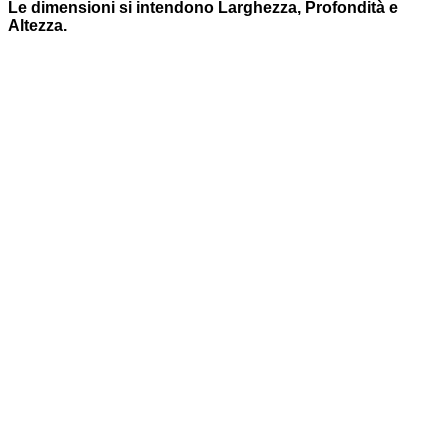
Le dimensioni si intendono Larghezza, Profondità e
Altezza.