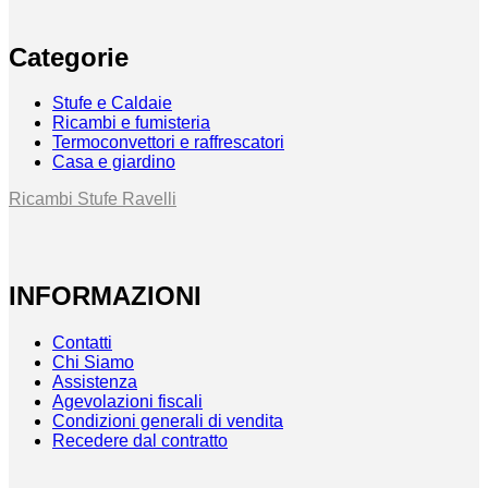
Categorie
Stufe e Caldaie
Ricambi e fumisteria
Termoconvettori e raffrescatori
Casa e giardino
Ricambi Stufe Ravelli
INFORMAZIONI
Contatti
Chi Siamo
Assistenza
Agevolazioni fiscali
Condizioni generali di vendita
Recedere dal contratto