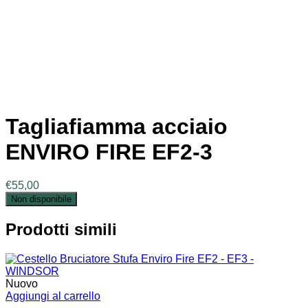
Tagliafiamma acciaio
ENVIRO FIRE EF2-3
€
55,00
Non disponibile
Prodotti simili
Nuovo
Aggiungi al carrello