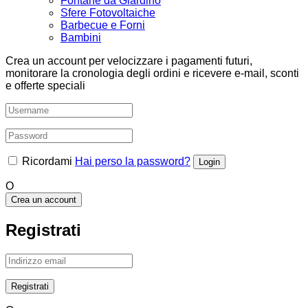
Fontane da Giardino
Sfere Fotovoltaiche
Barbecue e Forni
Bambini
Crea un account per velocizzare i pagamenti futuri,
monitorare la cronologia degli ordini e ricevere e-mail, sconti
e offerte speciali
Ricordami
Hai perso la password?
O
Crea un account
Registrati