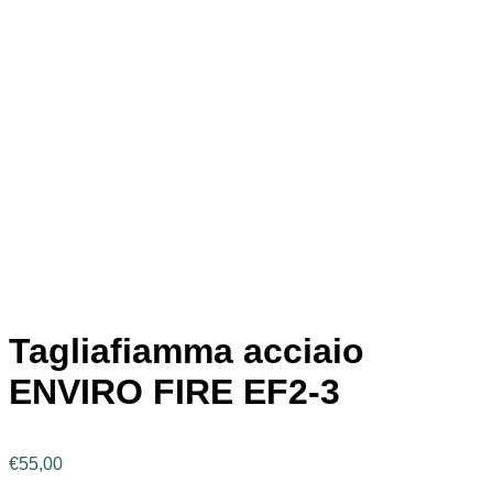
Tagliafiamma acciaio
ENVIRO FIRE EF2-3
€
55,00