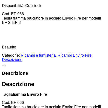
Disponibilità:
Out stock
Cod. EF-066
Taglia fiamma bruciatore in acciaio Enviro Fire per modelli
EF-2, EF-3
Esaurito
Categorie:
Ricambi e fumisteria
,
Ricambi Enviro Fire
Descrizione
Descrizione
Descrizione
Tagliafiamma Enviro Fire
Cod. EF-066
Taglia fiamma bruciatore in acciaio Enviro Fire per modelli