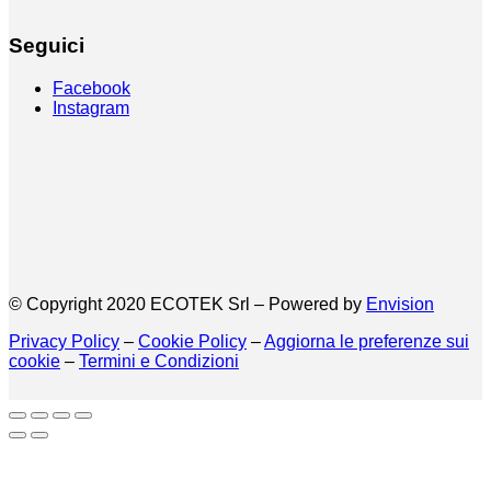
Seguici
Facebook
Instagram
© Copyright 2020 ECOTEK Srl – Powered by
Envision
Privacy Policy
–
Cookie Policy
–
Aggiorna le preferenze sui
cookie
–
Termini e Condizioni