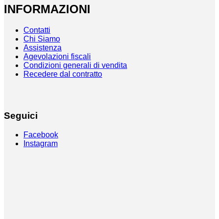
INFORMAZIONI
Contatti
Chi Siamo
Assistenza
Agevolazioni fiscali
Condizioni generali di vendita
Recedere dal contratto
Seguici
Facebook
Instagram