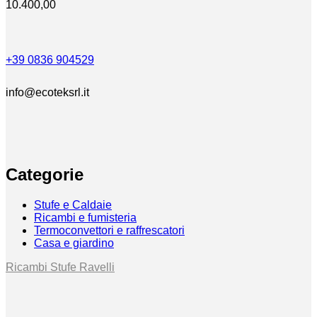
10.400,00
+39 0836 904529
info@ecoteksrl.it
Categorie
Stufe e Caldaie
Ricambi e fumisteria
Termoconvettori e raffrescatori
Casa e giardino
Ricambi Stufe Ravelli