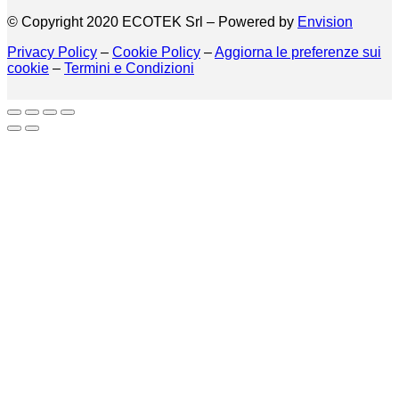
© Copyright 2020 ECOTEK Srl – Powered by
Envision
Privacy Policy
–
Cookie Policy
–
Aggiorna le preferenze sui
cookie
–
Termini e Condizioni