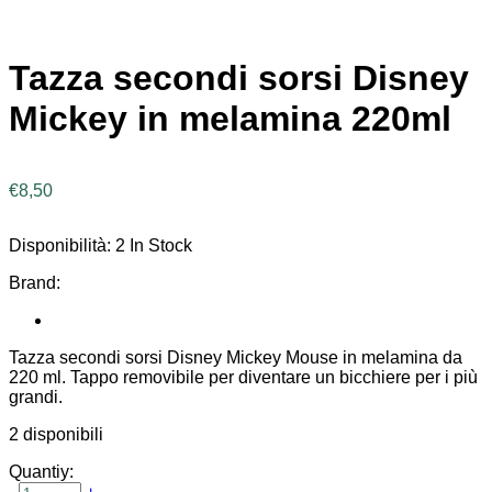
Tazza secondi sorsi Disney
Mickey in melamina 220ml
€
8,50
Disponibilità:
2 In Stock
Brand:
Tazza secondi sorsi Disney Mickey Mouse in melamina da
220 ml. Tappo removibile per diventare un bicchiere per i più
grandi.
2 disponibili
Quantiy: