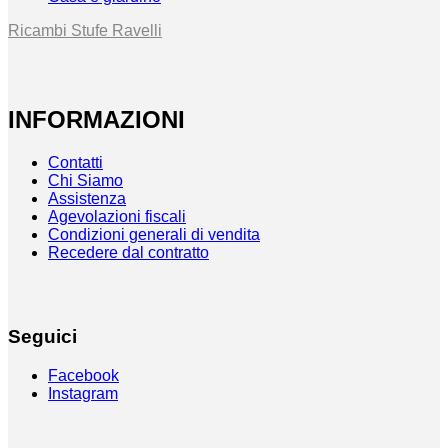
Ricambi Stufe Ravelli
INFORMAZIONI
Contatti
Chi Siamo
Assistenza
Agevolazioni fiscali
Condizioni generali di vendita
Recedere dal contratto
Seguici
Facebook
Instagram