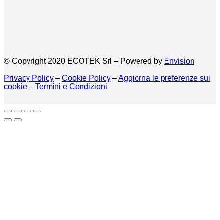
© Copyright 2020 ECOTEK Srl – Powered by
Envision
Privacy Policy
–
Cookie Policy
–
Aggiorna le preferenze sui
cookie
–
Termini e Condizioni