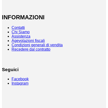
INFORMAZIONI
Contatti
Chi Siamo
Assistenza
Agevolazioni fiscali
Condizioni generali di vendita
Recedere dal contratto
Seguici
Facebook
Instagram