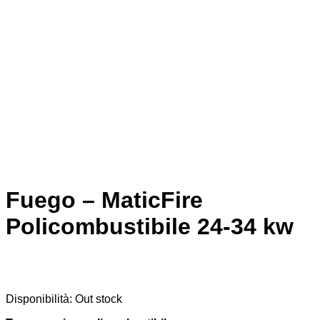
Fuego – MaticFire
Policombustibile 24-34 kw
Disponibilità:
Out stock