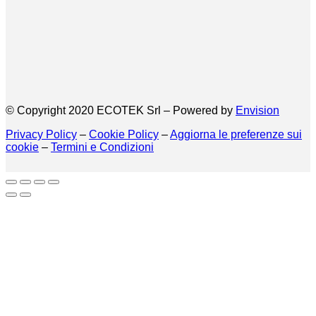
© Copyright 2020 ECOTEK Srl – Powered by
Envision
Privacy Policy
–
Cookie Policy
–
Aggiorna le preferenze sui
cookie
–
Termini e Condizioni