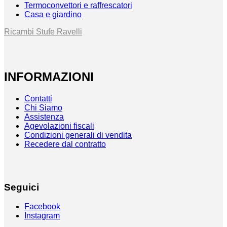
Termoconvettori e raffrescatori
Casa e giardino
Ricambi Stufe Ravelli
INFORMAZIONI
Contatti
Chi Siamo
Assistenza
Agevolazioni fiscali
Condizioni generali di vendita
Recedere dal contratto
Seguici
Facebook
Instagram