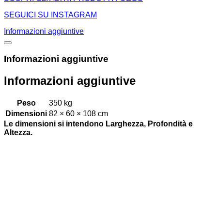
SEGUICI SU INSTAGRAM
Informazioni aggiuntive
Informazioni aggiuntive
Informazioni aggiuntive
Peso
350 kg
Dimensioni
82 × 60 × 108 cm
Le dimensioni si intendono Larghezza, Profondità e
Altezza.