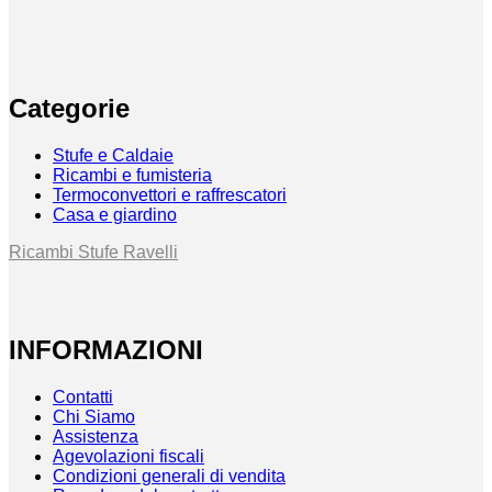
Categorie
Stufe e Caldaie
Ricambi e fumisteria
Termoconvettori e raffrescatori
Casa e giardino
Ricambi Stufe Ravelli
INFORMAZIONI
Contatti
Chi Siamo
Assistenza
Agevolazioni fiscali
Condizioni generali di vendita