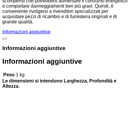
scompensi che potrebbero aumentare il consumo energetico
e comportare danneggiamenti ben più gravi. Quindi, è
conveniente rivolgersi a rivenditori specializzati per
acquistare pezzi di ricambio e di fumisteria originali e di
grande qualità.
Informazioni aggiuntive
Informazioni aggiuntive
Informazioni aggiuntive
Peso
1 kg
Le dimensioni si intendono Larghezza, Profondità e
Altezza.