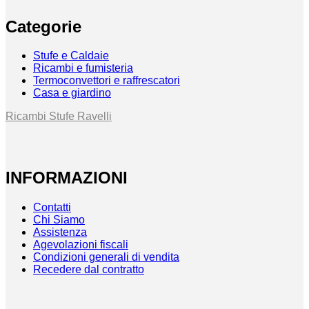
Categorie
Stufe e Caldaie
Ricambi e fumisteria
Termoconvettori e raffrescatori
Casa e giardino
Ricambi Stufe Ravelli
INFORMAZIONI
Contatti
Chi Siamo
Assistenza
Agevolazioni fiscali
Condizioni generali di vendita
Recedere dal contratto