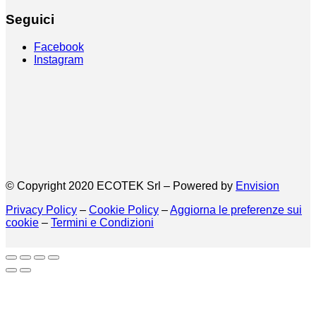
Seguici
Facebook
Instagram
© Copyright 2020 ECOTEK Srl – Powered by
Envision
Privacy Policy
–
Cookie Policy
–
Aggiorna le preferenze sui
cookie
–
Termini e Condizioni