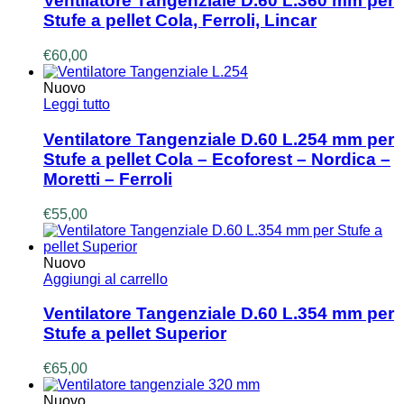
Ventilatore Tangenziale D.60 L.360 mm per
Stufe a pellet Cola, Ferroli, Lincar
€
60,00
Nuovo
Leggi tutto
Ventilatore Tangenziale D.60 L.254 mm per
Stufe a pellet Cola – Ecoforest – Nordica –
Moretti – Ferroli
€
55,00
Nuovo
Aggiungi al carrello
Ventilatore Tangenziale D.60 L.354 mm per
Stufe a pellet Superior
€
65,00
Nuovo