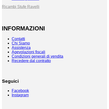
Ricambi Stufe Ravelli
INFORMAZIONI
Contatti
Chi Siamo
Assistenza
Agevolazioni fiscali
Condizioni generali di vendita
Recedere dal contratto
Seguici
Facebook
Instagram