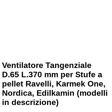
Ventilatore Tangenziale
D.65 L.370 mm per Stufe a
pellet Ravelli, Karmek One,
Nordica, Edilkamin (modelli
in descrizione)