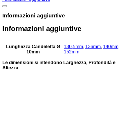
Informazioni aggiuntive
Informazioni aggiuntive
Lunghezza Candeletta Ø
130,5mm
,
136mm
,
140mm
,
10mm
152mm
Le dimensioni si intendono Larghezza, Profondità e
Altezza.