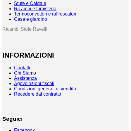
Stufe e Caldaie
Ricambi e fumisteria
Termoconvettori e raffrescatori
Casa e giardino
Ricambi Stufe Ravelli
INFORMAZIONI
Contatti
Chi Siamo
Assistenza
Agevolazioni fiscali
Condizioni generali di vendita
Recedere dal contratto
Seguici
Facebook