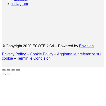
Instagram
© Copyright 2020 ECOTEK Srl – Powered by
Envision
Privacy Policy
–
Cookie Policy
–
Aggiorna le preferenze sui
cookie
–
Termini e Condizioni