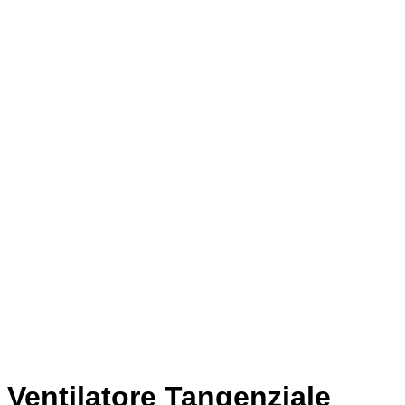
Ventilatore Tangenziale