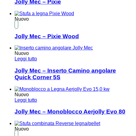
Jolly Mec – Pixie
Nuovo
Jolly Mec – Pixie Wood
Nuovo
Leggi tutto
Jolly Mec – Inserto Camino angolare
Quick Corner 5S
Nuovo
Leggi tutto
Jolly Mec – Monoblocco Aerjolly Evo 80
Nuovo