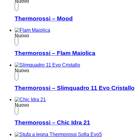
Nuovo
Thermorossi – Mood
Nuovo
Thermorossi – Flam Maiolica
Nuovo
Thermorossi – Slimquadro 11 Evo Cristallo
Nuovo
Thermorossi – Chic Idra 21