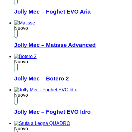
Jolly Mec – Foghet EVO Aria
Nuovo
Jolly Mec – Matisse Advanced
Nuovo
Jolly Mec – Botero 2
Nuovo
Jolly Mec – Foghet EVO Idro
Nuovo