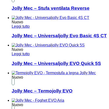
Jolly Mec – Stufa ventilata Reverse
Nuovo
Leggi tutto
Jolly Mec – Universaljolly Evo Basic 4S CT
Nuovo
Leggi tutto
Jolly Mec – Universaljolly EVO Quick 5S
Nuovo
Jolly Mec – Termojolly EVO
Nuovo