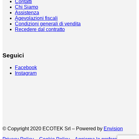
Contatti
Chi Siamo
Assistenza
Agevolazioni fiscali
Condizioni generali di vendita
Recedere dal contratto
Seguici
Facebook
Instagram
© Copyright 2020 ECOTEK Srl – Powered by
Envision