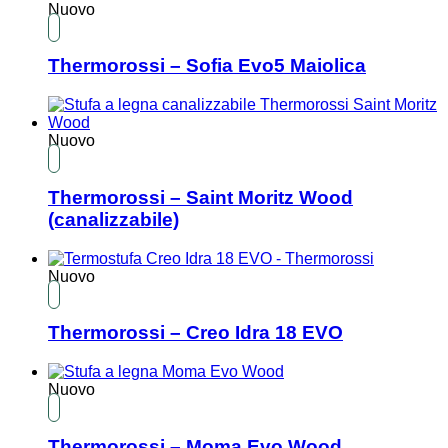
Nuovo
Thermorossi – Sofia Evo5 Maiolica
Nuovo
Thermorossi – Saint Moritz Wood
(canalizzabile)
Nuovo
Thermorossi – Creo Idra 18 EVO
Nuovo
Thermorossi – Moma Evo Wood