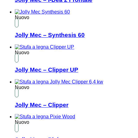
Nuovo
Jolly Mec – Synthesis 60
Nuovo
Jolly Mec – Clipper UP
Nuovo
Jolly Mec – Clipper
Nuovo