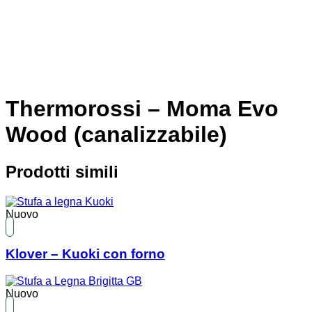
Thermorossi – Moma Evo
Wood (canalizzabile)
Prodotti simili
Nuovo
Klover – Kuoki con forno
Nuovo