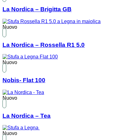
La Nordica – Brigitta GB
Nuovo
La Nordica – Rossella R1 5.0
Nuovo
Nobis- Flat 100
Nuovo
La Nordica – Tea
Nuovo