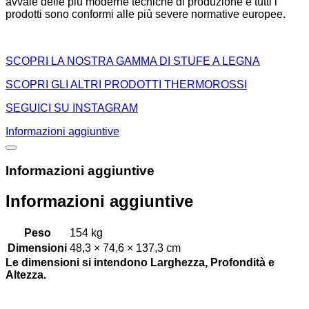
avvale delle più moderne tecniche di produzione e tutti i
prodotti sono conformi alle più severe normative europee.
SCOPRI LA NOSTRA GAMMA DI STUFE A LEGNA
SCOPRI GLI ALTRI PRODOTTI THERMOROSSI
SEGUICI SU INSTAGRAM
Informazioni aggiuntive
Informazioni aggiuntive
Informazioni aggiuntive
Peso
154 kg
Dimensioni
48,3 × 74,6 × 137,3 cm
Le dimensioni si intendono Larghezza, Profondità e
Altezza.