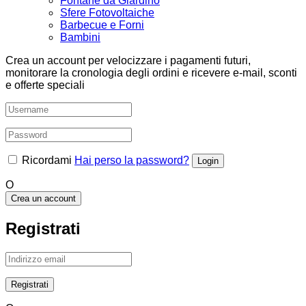
Fontane da Giardino
Sfere Fotovoltaiche
Barbecue e Forni
Bambini
Crea un account per velocizzare i pagamenti futuri,
monitorare la cronologia degli ordini e ricevere e-mail, sconti
e offerte speciali
Ricordami
Hai perso la password?
O
Crea un account
Registrati