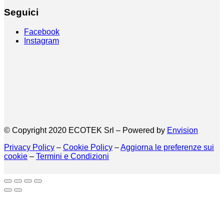
Seguici
Facebook
Instagram
© Copyright 2020 ECOTEK Srl – Powered by
Envision
Privacy Policy
–
Cookie Policy
–
Aggiorna le preferenze sui
cookie
–
Termini e Condizioni