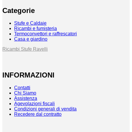
Categorie
Stufe e Caldaie
Ricambi e fumisteria
Termoconvettori e raffrescatori
Casa e giardino
Ricambi Stufe Ravelli
INFORMAZIONI
Contatti
Chi Siamo
Assistenza
Agevolazioni fiscali
Condizioni generali di vendita
Recedere dal contratto