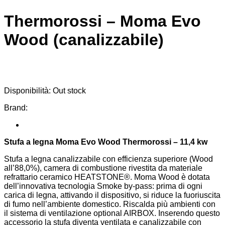
Thermorossi – Moma Evo
Wood (canalizzabile)
Disponibilità:
Out stock
Brand:
Stufa a legna Moma Evo Wood Thermorossi – 11,4 kw
Stufa a legna canalizzabile con efficienza superiore (Wood
all’88,0%), camera di combustione rivestita da materiale
refrattario ceramico HEATSTONE®. Moma Wood è dotata
dell’innovativa tecnologia Smoke by-pass: prima di ogni
carica di legna, attivando il dispositivo, si riduce la fuoriuscita
di fumo nell’ambiente domestico. Riscalda più ambienti con
il sistema di ventilazione optional AIRBOX. Inserendo questo
accessorio la stufa diventa ventilata e canalizzabile con