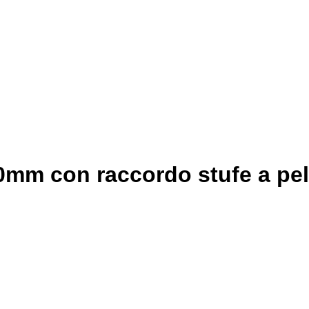
mm con raccordo stufe a pell