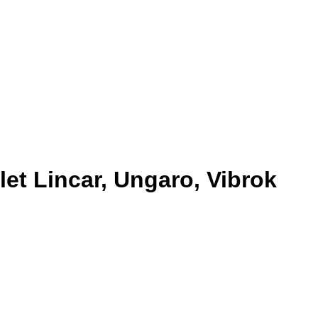
et Lincar, Ungaro, Vibrok