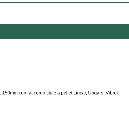
.150mm con raccordo stufe a pellet Lincar, Ungaro, Vibrok