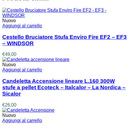
Nuovo
Aggiungi al carrello
Cestello Bruciatore Stufa Enviro Fire EF2 – EF3
– WINDSOR
€
49,00
Nuovo
Aggiungi al carrello
Candeletta Accensione lineare L.160 300W
stufe a pellet Ecoteck – Italcalor – La Nordica –
Sicalor
€
26,00
Nuovo
Aggiungi al carrello