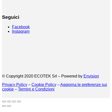
Seguici
Facebook
Instagram
© Copyright 2020 ECOTEK Srl – Powered by
Envision
Privacy Policy
–
Cookie Policy
–
Aggiorna le preferenze sui
cookie
–
Termini e Condizioni