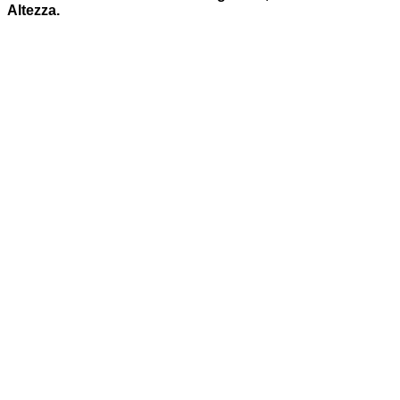
Altezza.