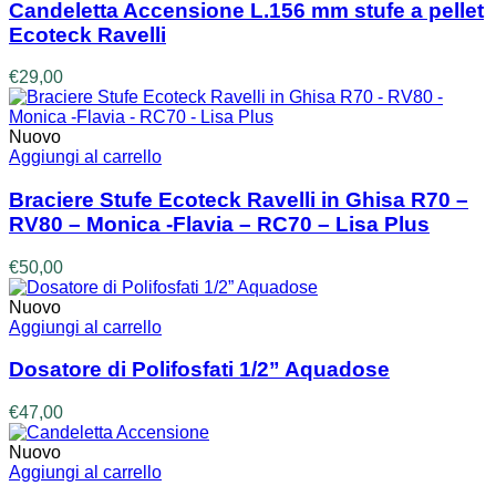
Candeletta Accensione L.156 mm stufe a pellet
Ecoteck Ravelli
€
29,00
Nuovo
Aggiungi al carrello
Braciere Stufe Ecoteck Ravelli in Ghisa R70 –
RV80 – Monica -Flavia – RC70 – Lisa Plus
€
50,00
Nuovo
Aggiungi al carrello
Dosatore di Polifosfati 1/2” Aquadose
€
47,00
Nuovo
Aggiungi al carrello