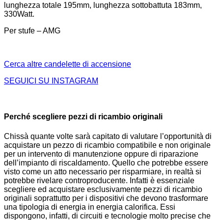
lunghezza totale 195mm, lunghezza sottobattuta 183mm,
330Watt.
Per stufe – AMG
Cerca altre candelette di accensione
SEGUICI SU INSTAGRAM
Perché scegliere pezzi di ricambio originali
Chissà quante volte sarà capitato di valutare l’opportunità di
acquistare un pezzo di ricambio compatibile e non originale
per un intervento di manutenzione oppure di riparazione
dell’impianto di riscaldamento. Quello che potrebbe essere
visto come un atto necessario per risparmiare, in realtà si
potrebbe rivelare controproducente. Infatti è essenziale
scegliere ed acquistare esclusivamente pezzi di ricambio
originali soprattutto per i dispositivi che devono trasformare
una tipologia di energia in energia calorifica. Essi
dispongono, infatti, di circuiti e tecnologie molto precise che