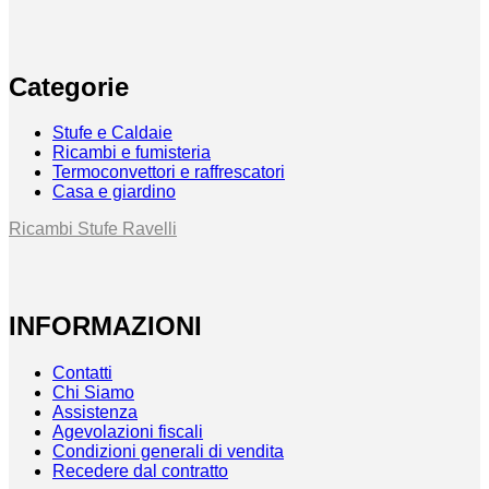
Categorie
Stufe e Caldaie
Ricambi e fumisteria
Termoconvettori e raffrescatori
Casa e giardino
Ricambi Stufe Ravelli
INFORMAZIONI
Contatti
Chi Siamo
Assistenza
Agevolazioni fiscali
Condizioni generali di vendita
Recedere dal contratto