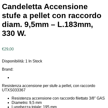
Candeletta Accensione
stufe a pellet con raccordo
diam. 9,5mm – L.183mm,
330 W.
€
29,00
Disponibilità:
1 In Stock
Brand:
Resistenza accensione per stufe a pellet, con raccordo
UTXS033367
Resistenza accensione con raccordo filettato 3/8″ GAS
Diametro: 9,5 mm
Lunghezza totale: 195 mm