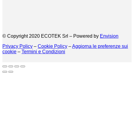
© Copyright 2020 ECOTEK Srl – Powered by
Envision
Privacy Policy
–
Cookie Policy
–
Aggiorna le preferenze sui
cookie
–
Termini e Condizioni