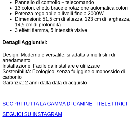
Pannello di controllo + telecomando
13 colori, effetto brace e rotazione automatica colori
Potenza regolabile a livelli fino a 2000W
Dimensioni: 51,5 cm di altezza, 123 cm di larghezza,
14,5 cm di profondità
3 effetti fiamma, 5 intensità visive
Dettagli Aggiuntivi:
Design: Moderno e versatile, si adatta a molti stili di
arredamento
Installazione: Facile da installare e utilizzare
Sostenibilità: Ecologico, senza fuliggine o monossido di
carbonio
Garanzia: 2 anni dalla data di acquisto
SCOPRI TUTTA LA GAMMA DI CAMINETTI ELETTRICI
SEGUICI SU INSTAGRAM