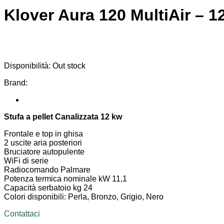
Klover Aura 120 MultiAir – 
Disponibilità:
Out stock
Brand:
Stufa a pellet Canalizzata 12 kw
Frontale e top in ghisa
2 uscite aria posteriori
Bruciatore autopulente
WiFi di serie
Radiocomando Palmare
Potenza termica nominale kW 11,1
Capacità serbatoio kg 24
Colori disponibili: Perla, Bronzo, Grigio, Nero
Contattaci