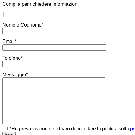
Compila per richiedere informazioni
Nome e Cognome*
Email*
Telefono*
Messaggio*
*Ho preso visione e dichiaro di accettare la politica sulla
pr