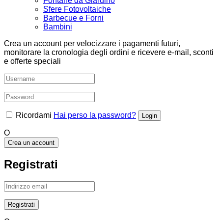
Fontane da Giardino
Sfere Fotovoltaiche
Barbecue e Forni
Bambini
Crea un account per velocizzare i pagamenti futuri,
monitorare la cronologia degli ordini e ricevere e-mail, sconti
e offerte speciali
Ricordami
Hai perso la password?
O
Crea un account
Registrati