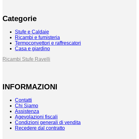
Categorie
Stufe e Caldaie
Ricambi e fumisteria
Termoconvettori e raffrescatori
Casa e giardino
Ricambi Stufe Ravelli
INFORMAZIONI
Contatti
Chi Siamo
Assistenza
Agevolazioni fiscali
Condizioni generali di vendita
Recedere dal contratto