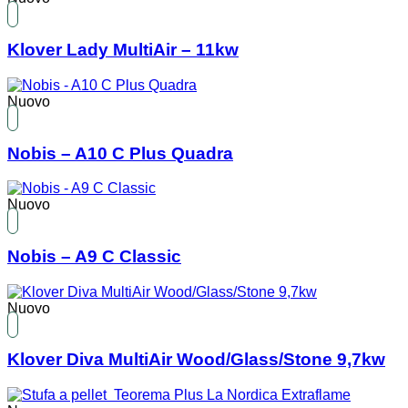
Klover Lady MultiAir – 11kw
Nuovo
Nobis – A10 C Plus Quadra
Nuovo
Nobis – A9 C Classic
Nuovo
Klover Diva MultiAir Wood/Glass/Stone 9,7kw