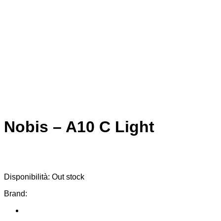
Nobis – A10 C Light
Disponibilità:
Out stock
Brand: