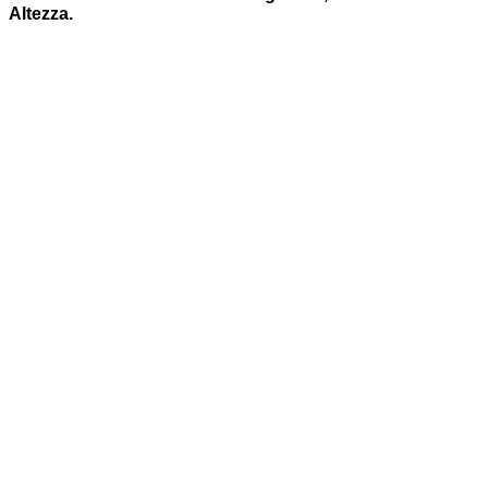
Altezza.