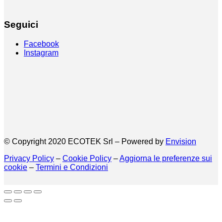
Seguici
Facebook
Instagram
© Copyright 2020 ECOTEK Srl – Powered by
Envision
Privacy Policy
–
Cookie Policy
–
Aggiorna le preferenze sui
cookie
–
Termini e Condizioni