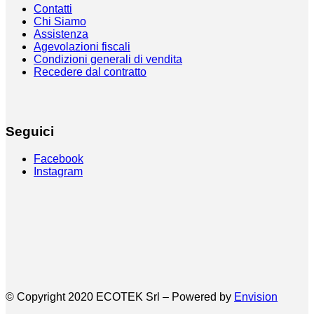
Contatti
Chi Siamo
Assistenza
Agevolazioni fiscali
Condizioni generali di vendita
Recedere dal contratto
Seguici
Facebook
Instagram
© Copyright 2020 ECOTEK Srl – Powered by
Envision