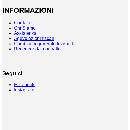
INFORMAZIONI
Contatti
Chi Siamo
Assistenza
Agevolazioni fiscali
Condizioni generali di vendita
Recedere dal contratto
Seguici
Facebook
Instagram