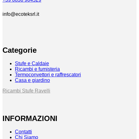
info@ecoteksrl.it
Categorie
Stufe e Caldaie
Ricambi e fumisteria
Termoconvettori e raffrescatori
Casa e giardino
Ricambi Stufe Ravelli
INFORMAZIONI
Contatti
Chi Siamo