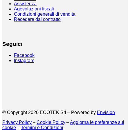
Assistenza
Agevolazioni fiscali
Condizioni generali di vendita
Recedere dal contratto
Seguici
Facebook
Instagram
© Copyright 2020 ECOTEK Srl – Powered by
Envision
Privacy Policy
–
Cookie Policy
–
Aggiorna le preferenze sui
cookie
–
Termini e Condizioni