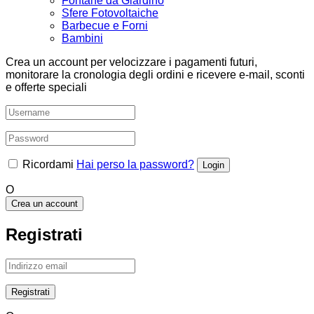
Fontane da Giardino
Sfere Fotovoltaiche
Barbecue e Forni
Bambini
Crea un account per velocizzare i pagamenti futuri,
monitorare la cronologia degli ordini e ricevere e-mail, sconti
e offerte speciali
Ricordami
Hai perso la password?
O
Crea un account
Registrati