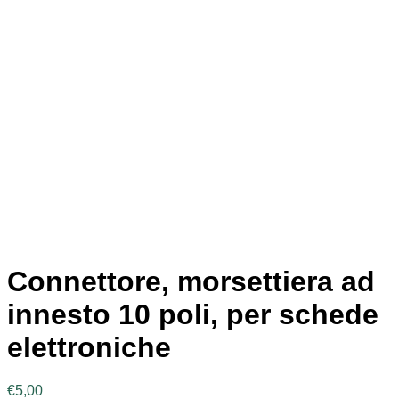
Connettore, morsettiera ad
innesto 10 poli, per schede
elettroniche
€
5,00