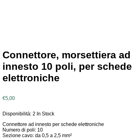
Connettore, morsettiera ad
innesto 10 poli, per schede
elettroniche
€
5,00
Disponibilità:
2 In Stock
Connettore ad innesto per schede elettroniche
Numero di poli: 10
Sezione cavo: da 0,5 a 2,5 mm²