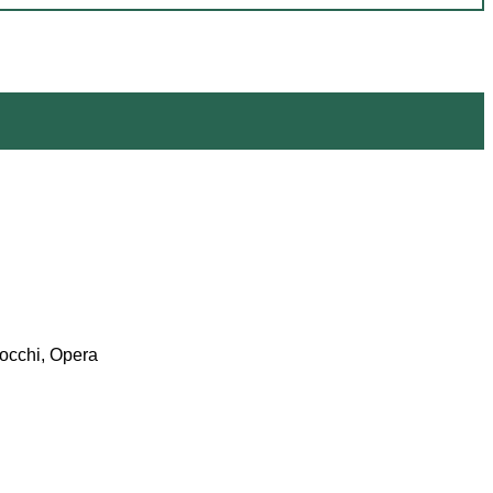
rocchi, Opera