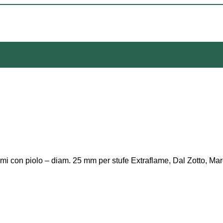
 con piolo – diam. 25 mm per stufe Extraflame, Dal Zotto, Ma