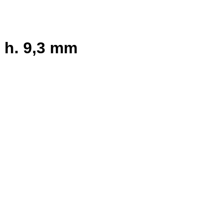
 h. 9,3 mm