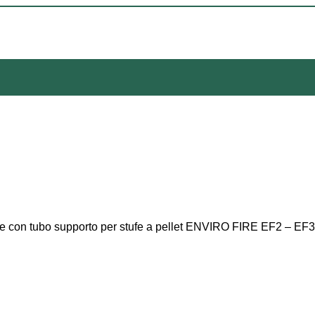
ne con tubo supporto per stufe a pellet ENVIRO FIRE EF2 – EF3