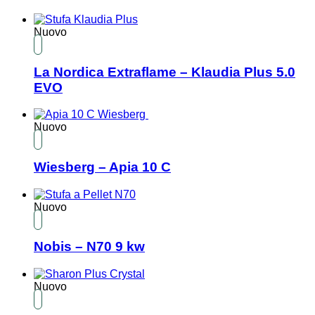
Nuovo
La Nordica Extraflame – Klaudia Plus 5.0
EVO
Nuovo
Wiesberg – Apia 10 C
Nuovo
Nobis – N70 9 kw
Nuovo