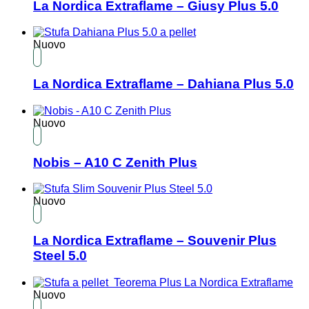
La Nordica Extraflame – Giusy Plus 5.0
Nuovo
La Nordica Extraflame – Dahiana Plus 5.0
Nuovo
Nobis – A10 C Zenith Plus
Nuovo
La Nordica Extraflame – Souvenir Plus
Steel 5.0
Nuovo