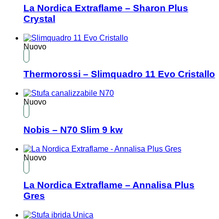
La Nordica Extraflame – Sharon Plus
Crystal
Nuovo
Thermorossi – Slimquadro 11 Evo Cristallo
Nuovo
Nobis – N70 Slim 9 kw
Nuovo
La Nordica Extraflame – Annalisa Plus
Gres