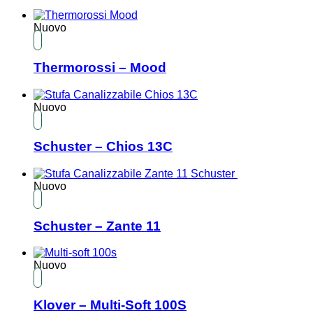
Nuovo
Thermorossi – Mood
Nuovo
Schuster – Chios 13C
Nuovo
Schuster – Zante 11
Nuovo
Klover – Multi-Soft 100S