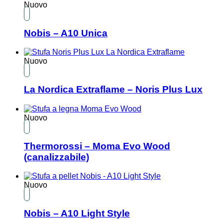
Nuovo
Nobis – A10 Unica
Nuovo
La Nordica Extraflame – Noris Plus Lux
Nuovo
Thermorossi – Moma Evo Wood
(canalizzabile)
Nuovo
Nobis – A10 Light Style