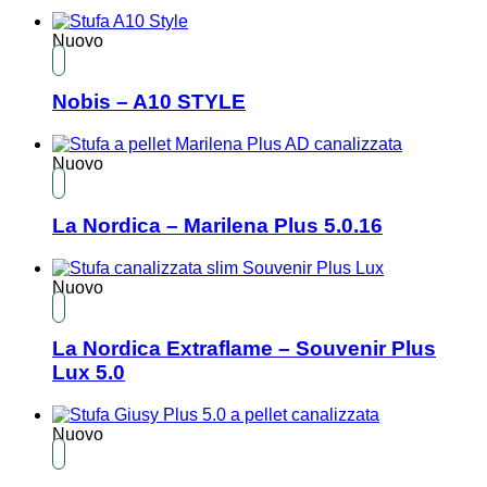
Nuovo
Nobis – A10 STYLE
Nuovo
La Nordica – Marilena Plus 5.0.16
Nuovo
La Nordica Extraflame – Souvenir Plus
Lux 5.0
Nuovo