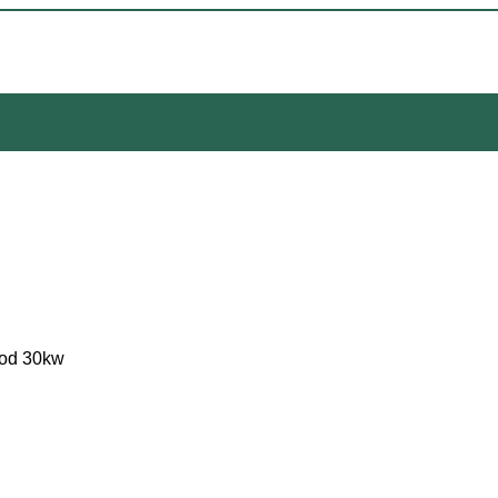
ood 30kw