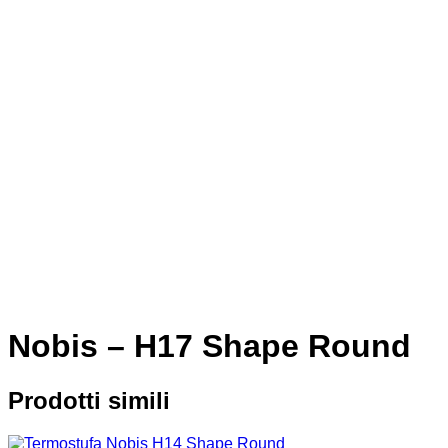
Nobis – H17 Shape Round
Prodotti simili