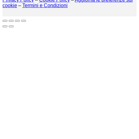
cookie
–
Termini e Condizioni