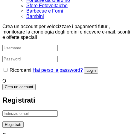
Fontane da Giardino
Sfere Fotovoltaiche
Barbecue e Forni
Bambini
Crea un account per velocizzare i pagamenti futuri,
monitorare la cronologia degli ordini e ricevere e-mail, sconti
e offerte speciali
Ricordami
Hai perso la password?
O
Crea un account
Registrati