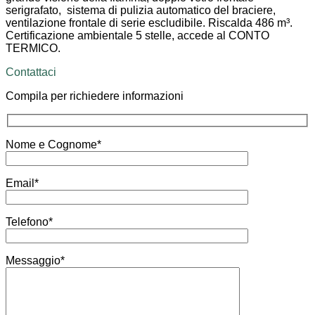
serigrafato, sistema di pulizia automatico del braciere,
ventilazione frontale di serie escludibile. Riscalda 486 m³.
Certificazione ambientale 5 stelle, accede al CONTO
TERMICO.
Contattaci
Compila per richiedere informazioni
Nome e Cognome*
Email*
Telefono*
Messaggio*