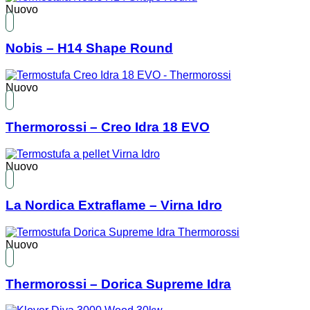
Nuovo
Nobis – H14 Shape Round
Nuovo
Thermorossi – Creo Idra 18 EVO
Nuovo
La Nordica Extraflame – Virna Idro
Nuovo
Thermorossi – Dorica Supreme Idra