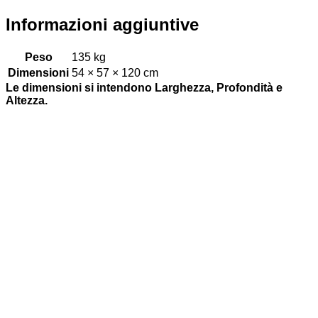
Informazioni aggiuntive
Peso
135 kg
Dimensioni
54 × 57 × 120 cm
Le dimensioni si intendono Larghezza, Profondità e
Altezza.