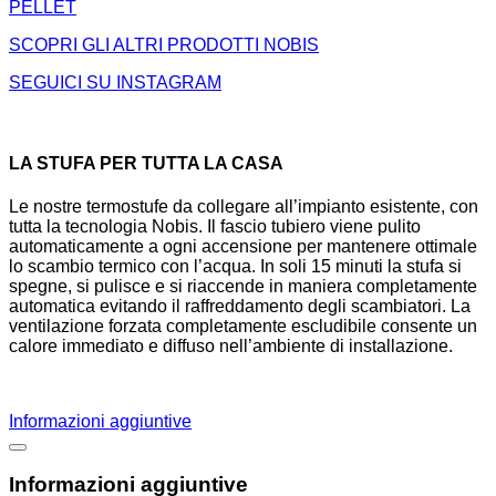
PELLET
SCOPRI GLI ALTRI PRODOTTI NOBIS
SEGUICI SU INSTAGRAM
LA STUFA PER TUTTA LA CASA
Le nostre termostufe da collegare all’impianto esistente, con
tutta la tecnologia Nobis. Il fascio tubiero viene pulito
automaticamente a ogni accensione per mantenere ottimale
lo scambio termico con l’acqua. In soli 15 minuti la stufa si
spegne, si pulisce e si riaccende in maniera completamente
automatica evitando il raffreddamento degli scambiatori. La
ventilazione forzata completamente escludibile consente un
calore immediato e diffuso nell’ambiente di installazione.
Informazioni aggiuntive
Informazioni aggiuntive