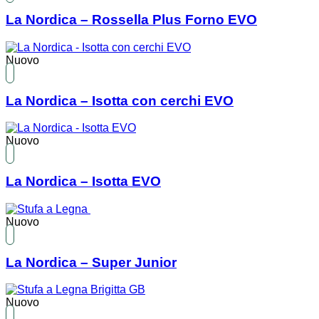
La Nordica – Rossella Plus Forno EVO
Nuovo
La Nordica – Isotta con cerchi EVO
Nuovo
La Nordica – Isotta EVO
Nuovo
La Nordica – Super Junior
Nuovo