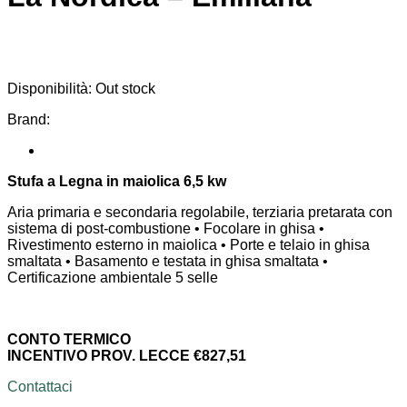
Disponibilità:
Out stock
Brand:
Stufa a Legna in maiolica 6,5 kw
Aria primaria e secondaria regolabile, terziaria pretarata con
sistema di post-combustione • Focolare in ghisa •
Rivestimento esterno in maiolica • Porte e telaio in ghisa
smaltata • Basamento e testata in ghisa smaltata •
Certificazione ambientale 5 selle
CONTO TERMICO
INCENTIVO PROV. LECCE €827,51
Contattaci