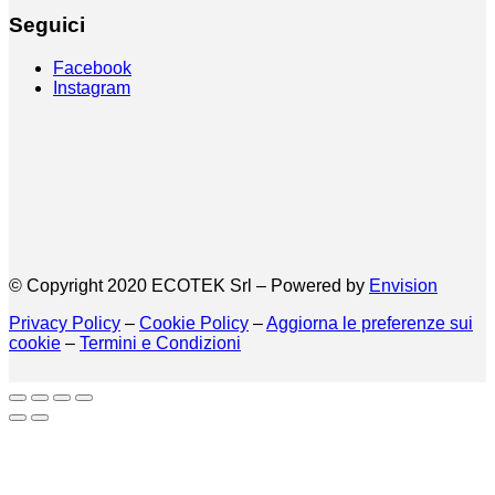
Seguici
Facebook
Instagram
© Copyright 2020 ECOTEK Srl – Powered by
Envision
Privacy Policy
–
Cookie Policy
–
Aggiorna le preferenze sui
cookie
–
Termini e Condizioni