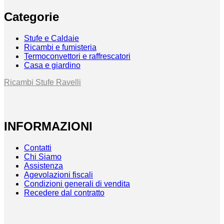
Categorie
Stufe e Caldaie
Ricambi e fumisteria
Termoconvettori e raffrescatori
Casa e giardino
Ricambi Stufe Ravelli
INFORMAZIONI
Contatti
Chi Siamo
Assistenza
Agevolazioni fiscali
Condizioni generali di vendita
Recedere dal contratto