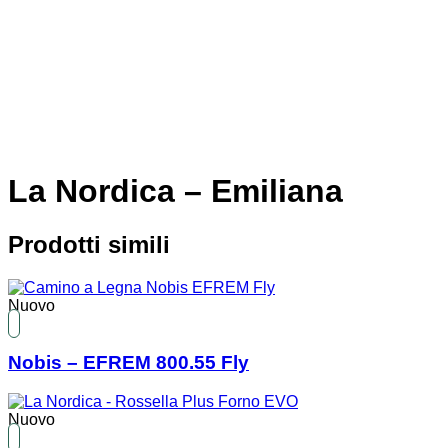
La Nordica – Emiliana
Prodotti simili
Nuovo
Nobis – EFREM 800.55 Fly
Nuovo