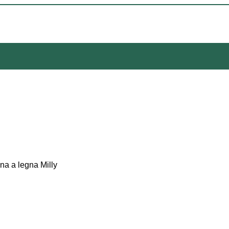
na a legna Milly