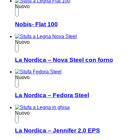
Nuovo
Nobis- Flat 100
Nuovo
La Nordica – Nova Steel con forno
Nuovo
La Nordica – Fedora Steel
Nuovo
La Nordica – Jennifer 2.0 EPS