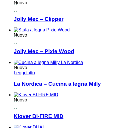
Nuovo
Jolly Mec – Clipper
Nuovo
Jolly Mec – Pixie Wood
Nuovo
Leggi tutto
La Nordica – Cucina a legna Milly
Nuovo
Klover BI-FIRE MID