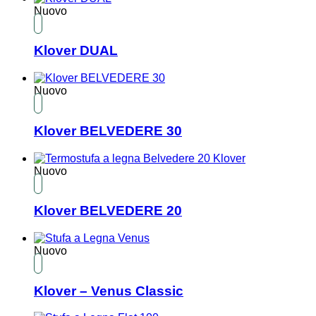
Nuovo
Klover DUAL
Nuovo
Klover BELVEDERE 30
Nuovo
Klover BELVEDERE 20
Nuovo
Klover – Venus Classic