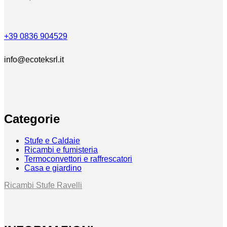
+39 0836 904529
info@ecoteksrl.it
Categorie
Stufe e Caldaie
Ricambi e fumisteria
Termoconvettori e raffrescatori
Casa e giardino
Ricambi Stufe Ravelli