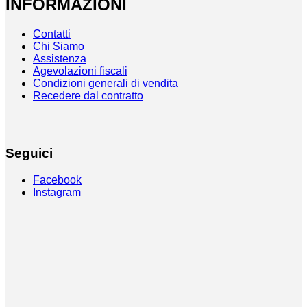
INFORMAZIONI
Contatti
Chi Siamo
Assistenza
Agevolazioni fiscali
Condizioni generali di vendita
Recedere dal contratto
Seguici
Facebook
Instagram