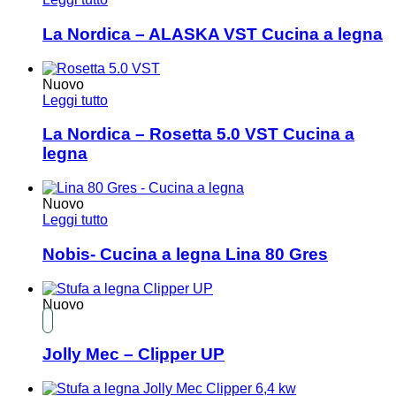
La Nordica – ALASKA VST Cucina a legna
Nuovo
Leggi tutto
La Nordica – Rosetta 5.0 VST Cucina a
legna
Nuovo
Leggi tutto
Nobis- Cucina a legna Lina 80 Gres
Nuovo
Jolly Mec – Clipper UP