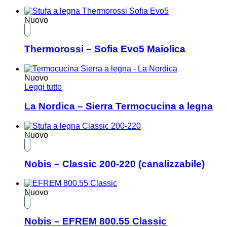
Nuovo
Thermorossi – Sofia Evo5 Maiolica
Nuovo
Leggi tutto
La Nordica – Sierra Termocucina a legna
Nuovo
Nobis – Classic 200-220 (canalizzabile)
Nuovo
Nobis – EFREM 800.55 Classic