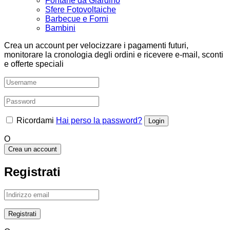
Fontane da Giardino
Sfere Fotovoltaiche
Barbecue e Forni
Bambini
Crea un account per velocizzare i pagamenti futuri,
monitorare la cronologia degli ordini e ricevere e-mail, sconti
e offerte speciali
Ricordami
Hai perso la password?
O
Crea un account
Registrati