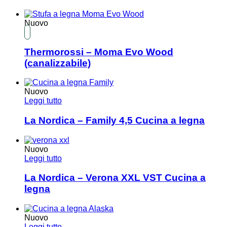
Nuovo
Thermorossi – Moma Evo Wood
(canalizzabile)
Nuovo
Leggi tutto
La Nordica – Family 4,5 Cucina a legna
Nuovo
Leggi tutto
La Nordica – Verona XXL VST Cucina a
legna
Nuovo
Leggi tutto