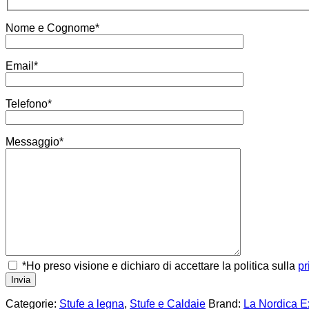
Nome e Cognome*
Email*
Telefono*
Messaggio*
*Ho preso visione e dichiaro di accettare la politica sulla
pr
Categorie:
Stufe a legna
,
Stufe e Caldaie
Brand:
La Nordica E