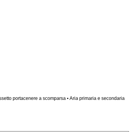
Cassetto portacenere a scomparsa • Aria primaria e secondaria