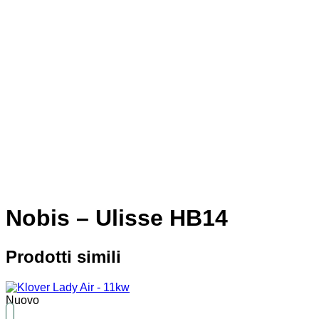
Nobis – Ulisse HB14
Prodotti simili
Nuovo