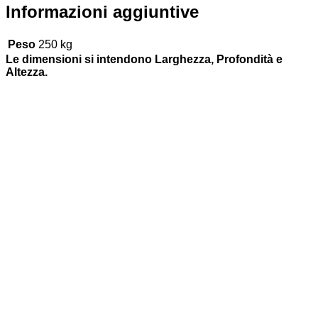
Informazioni aggiuntive
Peso
250 kg
Le dimensioni si intendono Larghezza, Profondità e
Altezza.