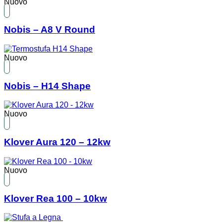
Nuovo
Nobis – A8 V Round
Nuovo
Nobis – H14 Shape
Nuovo
Klover Aura 120 – 12kw
Nuovo
Klover Rea 100 – 10kw