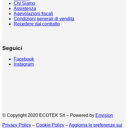
Chi Siamo
Assistenza
Agevolazioni fiscali
Condizioni generali di vendita
Recedere dal contratto
Seguici
Facebook
Instagram
© Copyright 2020 ECOTEK Srl – Powered by
Envision
Privacy Policy
–
Cookie Policy
–
Aggiorna le preferenze sui