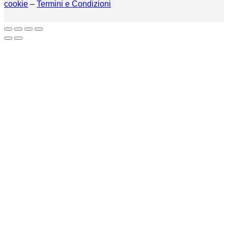
cookie
–
Termini e Condizioni