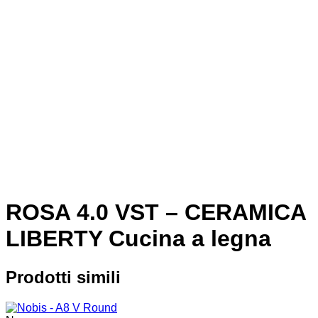
ROSA 4.0 VST – CERAMICA
LIBERTY Cucina a legna
Prodotti simili