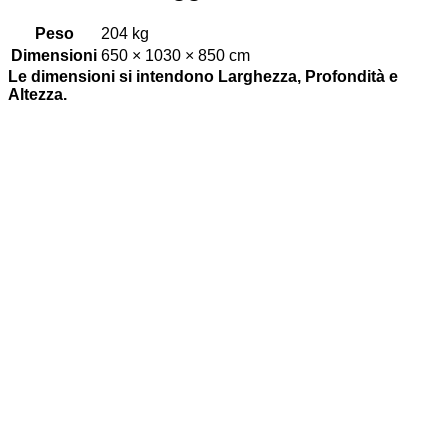
Peso
204 kg
Dimensioni
650 × 1030 × 850 cm
Le dimensioni si intendono Larghezza, Profondità e
Altezza.