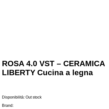
ROSA 4.0 VST – CERAMICA
LIBERTY Cucina a legna
Disponibilità:
Out stock
Brand: