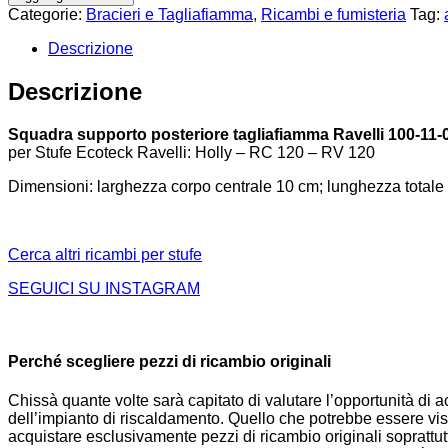
Categorie:
Bracieri e Tagliafiamma
,
Ricambi e fumisteria
Tag:
Descrizione
Descrizione
Squadra supporto posteriore tagliafiamma Ravelli 100-11
per Stufe Ecoteck Ravelli: Holly – RC 120 – RV 120
Dimensioni: larghezza corpo centrale 10 cm; lunghezza totale 
Cerca altri ricambi per stufe
SEGUICI SU INSTAGRAM
Perché scegliere pezzi di ricambio originali
Chissà quante volte sarà capitato di valutare l’opportunità di
dell’impianto di riscaldamento. Quello che potrebbe essere vist
acquistare esclusivamente pezzi di ricambio originali soprattutto