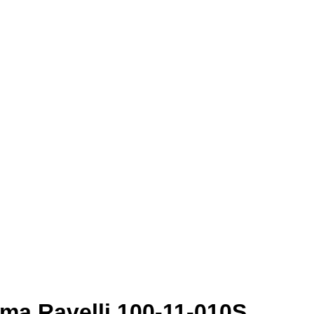
ma Ravelli 100-11-010S