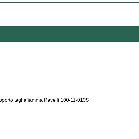
porto tagliafiamma Ravelli 100-11-010S