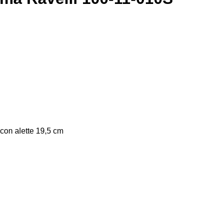
con alette 19,5 cm