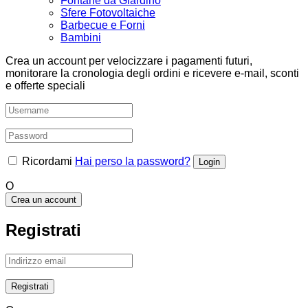
Fontane da Giardino
Sfere Fotovoltaiche
Barbecue e Forni
Bambini
Crea un account per velocizzare i pagamenti futuri,
monitorare la cronologia degli ordini e ricevere e-mail, sconti
e offerte speciali
Ricordami
Hai perso la password?
O
Crea un account
Registrati