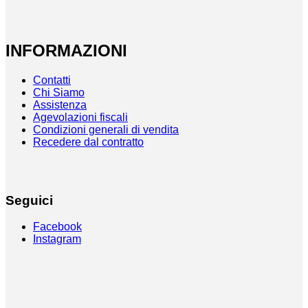
INFORMAZIONI
Contatti
Chi Siamo
Assistenza
Agevolazioni fiscali
Condizioni generali di vendita
Recedere dal contratto
Seguici
Facebook
Instagram