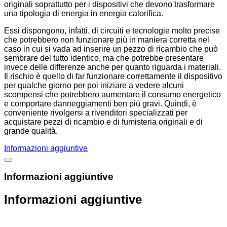
originali soprattutto per i dispositivi che devono trasformare
una tipologia di energia in energia calorifica.
Essi dispongono, infatti, di circuiti e tecnologie molto precise
che potrebbero non funzionare più in maniera corretta nel
caso in cui si vada ad inserire un pezzo di ricambio che può
sembrare del tutto identico, ma che potrebbe presentare
invece delle differenze anche per quanto riguarda i materiali.
Il rischio è quello di far funzionare correttamente il dispositivo
per qualche giorno per poi iniziare a vedere alcuni
scompensi che potrebbero aumentare il consumo energetico
e comportare danneggiamenti ben più gravi. Quindi, è
conveniente rivolgersi a rivenditori specializzati per
acquistare pezzi di ricambio e di fumisteria originali e di
grande qualità.
Informazioni aggiuntive
Informazioni aggiuntive
Informazioni aggiuntive