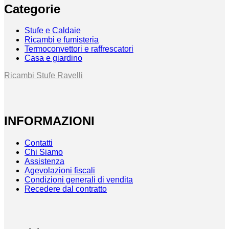
Categorie
Stufe e Caldaie
Ricambi e fumisteria
Termoconvettori e raffrescatori
Casa e giardino
Ricambi Stufe Ravelli
INFORMAZIONI
Contatti
Chi Siamo
Assistenza
Agevolazioni fiscali
Condizioni generali di vendita
Recedere dal contratto