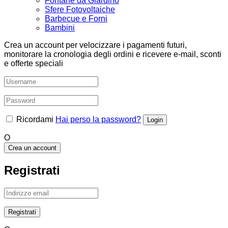
Fontane da Giardino
Sfere Fotovoltaiche
Barbecue e Forni
Bambini
Crea un account per velocizzare i pagamenti futuri,
monitorare la cronologia degli ordini e ricevere e-mail, sconti
e offerte speciali
Ricordami
Hai perso la password?
O
Crea un account
Registrati