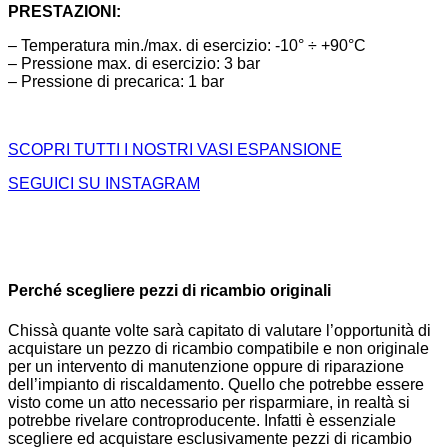
PRESTAZIONI:
– Temperatura min./max. di esercizio: -10° ÷ +90°C
– Pressione max. di esercizio: 3 bar
– Pressione di precarica: 1 bar
SCOPRI TUTTI I NOSTRI VASI ESPANSIONE
SEGUICI SU INSTAGRAM
Perché scegliere pezzi di ricambio originali
Chissà quante volte sarà capitato di valutare l’opportunità di
acquistare un pezzo di ricambio compatibile e non originale
per un intervento di manutenzione oppure di riparazione
dell’impianto di riscaldamento. Quello che potrebbe essere
visto come un atto necessario per risparmiare, in realtà si
potrebbe rivelare controproducente. Infatti è essenziale
scegliere ed acquistare esclusivamente pezzi di ricambio