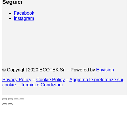
Seguici
Facebook
Instagram
© Copyright 2020 ECOTEK Srl – Powered by
Envision
Privacy Policy
–
Cookie Policy
–
Aggiorna le preferenze sui
cookie
–
Termini e Condizioni