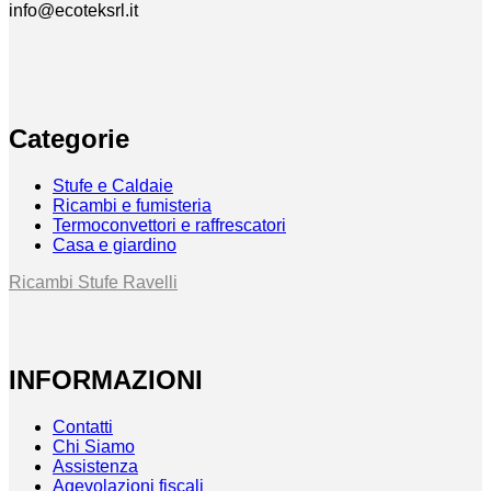
info@ecoteksrl.it
Categorie
Stufe e Caldaie
Ricambi e fumisteria
Termoconvettori e raffrescatori
Casa e giardino
Ricambi Stufe Ravelli
INFORMAZIONI
Contatti
Chi Siamo
Assistenza
Agevolazioni fiscali