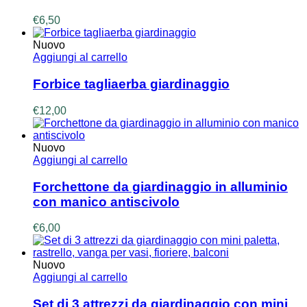
€
6,50
Nuovo
Aggiungi al carrello
Forbice tagliaerba giardinaggio
€
12,00
Nuovo
Aggiungi al carrello
Forchettone da giardinaggio in alluminio
con manico antiscivolo
€
6,00
Nuovo
Aggiungi al carrello
Set di 3 attrezzi da giardinaggio con mini