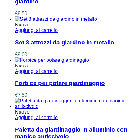
giardino
€
8,50
Nuovo
Aggiungi al carrello
Set 3 attrezzi da giardino in metallo
€
9,00
Nuovo
Aggiungi al carrello
Forbice per potare giardinaggio
€
7,50
Nuovo
Aggiungi al carrello
Paletta da giardinaggio in alluminio con
manico antiscivolo